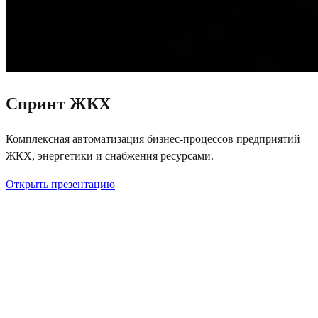
Спринт ЖКХ
Комплексная автоматизация бизнес-процессов предприятий
ЖКХ, энергетики и снабжения ресурсами.
Открыть презентацию