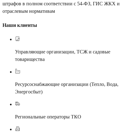
штрафов в полном соответствии с 54-ФЗ, ГИС ЖКХ и
отраслевым нормативам
Наши клиенты
Управляющие организации, ТСЖ и садовые
товарищества
Ресурсоснабжающие организации (Тепло, Вода,
Энергосбыт)
Региональные операторы ТКО