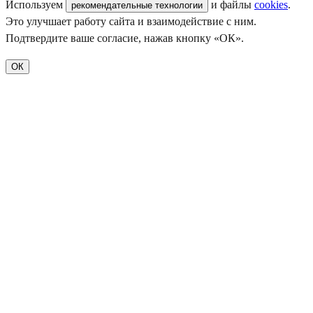
Используем
и файлы
cookies
.
рекомендательные технологии
Это улучшает работу сайта и взаимодействие с ним.
Подтвердите ваше согласие, нажав кнопку «ОК».
ОК