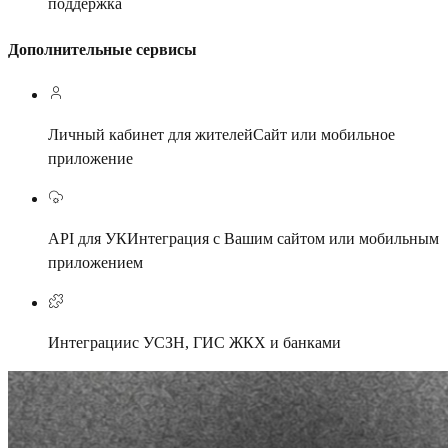
поддержка
Дополнительные сервисы
Личный кабинет для жителей
Сайт или мобильное
приложение
API для УК
Интеграция с Вашим сайтом или мобильным
приложением
Интеграции
с УСЗН, ГИС ЖКХ и банками