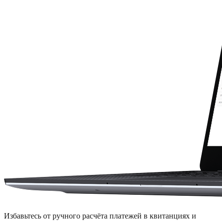
Избавьтесь от ручного расчёта платежей в квитанциях и