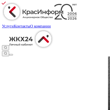
Услуги
Контакты
О компании