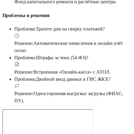
Фонд капитального ремонта и расчётные центры
Проблемы и решения
Проблема:
Тратите дни на сверку платежей?
Решение:
Автоматические начисления и онлайн-учёт
оплат.
Проблема:
Штрафы за чеки (54-ФЗ)?
Решение:
Встроенная «Онлайн-касса» с АТОЛ.
Проблема:
Двойной ввод данных в ГИС ЖКХ?
Решение:
Односторонняя выгрузка/ загрузка (ФИАС,
ПУ).