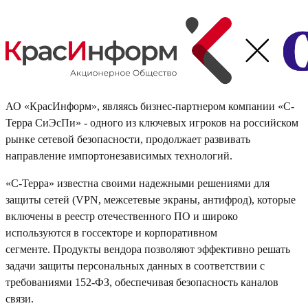
АО «КрасИнформ», являясь бизнес-партнером компании «С-
Терра СиЭсПи» - одного из ключевых игроков на российском
рынке сетевой безопасности, продолжает развивать
направление импортонезависимых технологий.
«С-Терра» известна своими надежными решениями для
защиты сетей (VPN, межсетевые экраны, антифрод), которые
включены в реестр отечественного ПО и широко
используются в госсекторе и корпоративном
сегменте. Продукты вендора позволяют эффективно решать
задачи защиты персональных данных в соответствии с
требованиями 152-ФЗ, обеспечивая безопасность каналов
связи.