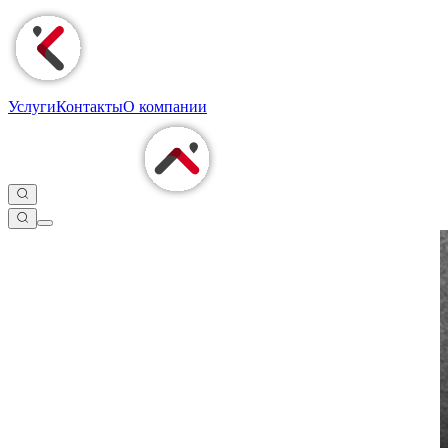
Услуги
Контакты
О компании