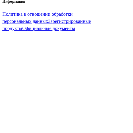
Информация
Политика в отношении обработки
персональных данных
Зарегистрированные
продукты
Официальные документы