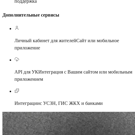
поддержка
Дополнительные сервисы
Личный кабинет для жителей
Сайт или мобильное
приложение
API для УК
Интеграция с Вашим сайтом или мобильным
приложением
Интеграции
с УСЗН, ГИС ЖКХ и банками