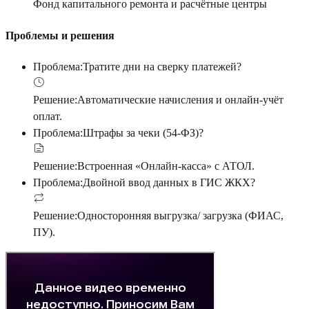
Фонд капитального ремонта и расчётные центры
Проблемы и решения
Проблема:
Тратите дни на сверку платежей?
Решение:
Автоматические начисления и онлайн-учёт
оплат.
Проблема:
Штрафы за чеки (54-ФЗ)?
Решение:
Встроенная «Онлайн-касса» с АТОЛ.
Проблема:
Двойной ввод данных в ГИС ЖКХ?
Решение:
Односторонняя выгрузка/ загрузка (ФИАС,
ПУ).