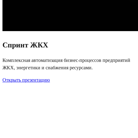
Спринт ЖКХ
Комплексная автоматизация бизнес-процессов предприятий
ЖКХ, энергетики и снабжения ресурсами.
Открыть презентацию