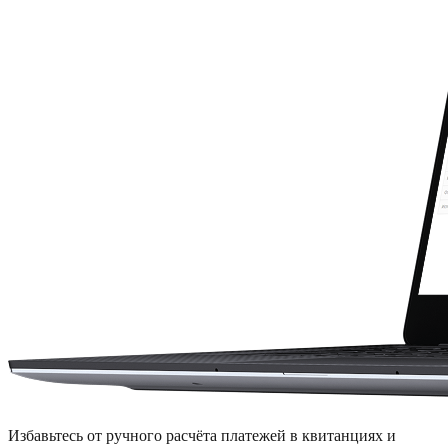
Избавьтесь от ручного расчёта платежей в квитанциях и