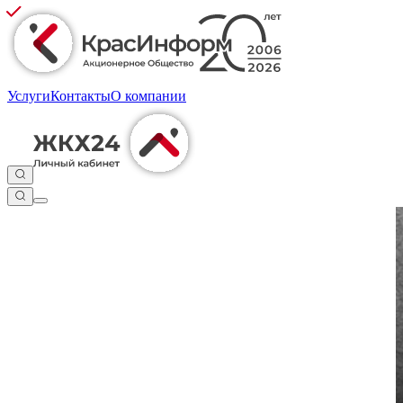
Услуги
Контакты
О компании