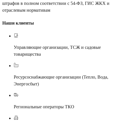
штрафов в полном соответствии с 54-ФЗ, ГИС ЖКХ и
отраслевым нормативам
Наши клиенты
Управляющие организации, ТСЖ и садовые
товарищества
Ресурсоснабжающие организации (Тепло, Вода,
Энергосбыт)
Региональные операторы ТКО