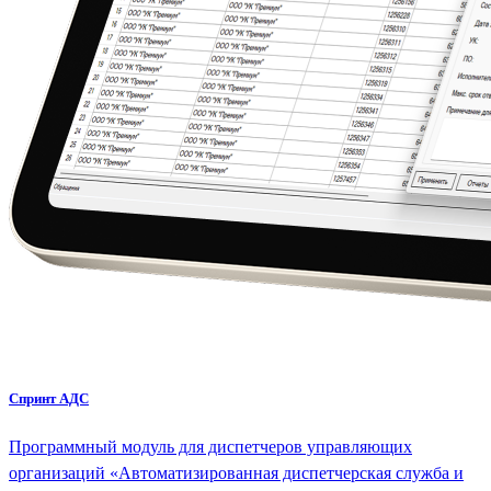
Спринт АДС
Программный модуль для диспетчеров управляющих
организаций «Автоматизированная диспетчерская служба и