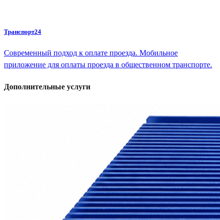
Транспорт24
Современный подход к оплате проезда. Мобильное
приложение для оплаты проезда в общественном транспорте.
Дополнительные услуги