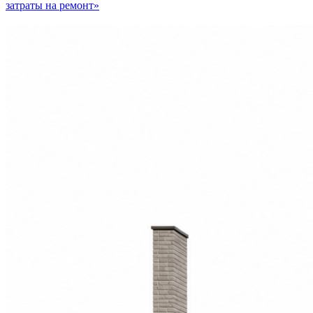
затраты на ремонт»