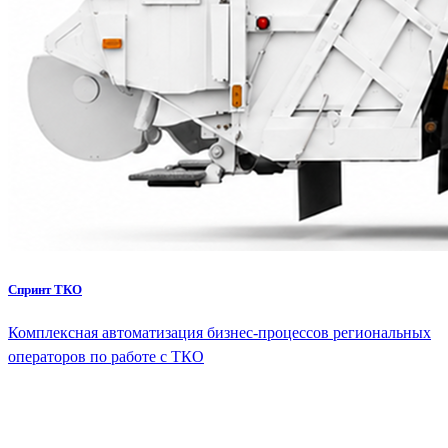
Спринт ТКО
Комплексная автоматизация бизнес-процессов региональных
операторов по работе с ТКО