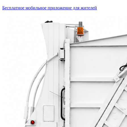
Бесплатное мобильное приложение для жителей