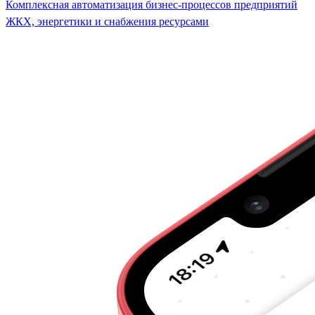
Комплексная автоматизация бизнес-процессов предприятий
ЖКХ, энергетики и снабжения ресурсами