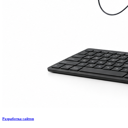
Разработка сайтов