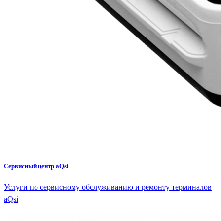
Сервисный центр aQsi
Услуги по сервисному обслуживанию и ремонту терминалов
aQsi