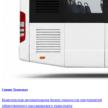
Спринт Транспорт
Комплексная автоматизация бизнес-процессов предприятий
общественного пассажирского транспорта