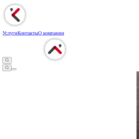
Услуги
Контакты
О компании