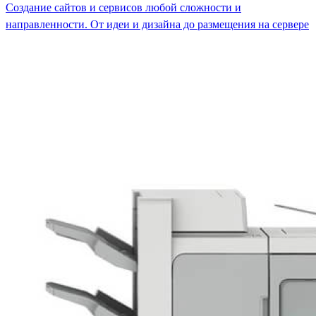
Создание сайтов и сервисов любой сложности и
направленности. От идеи и дизайна до размещения на сервере