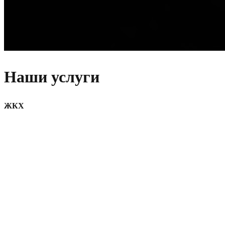
Наши услуги
ЖКХ