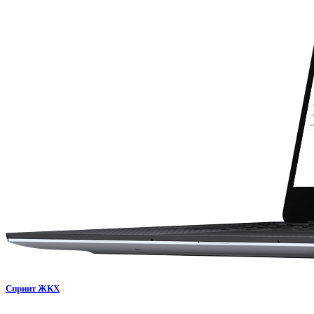
Спринт ЖКХ