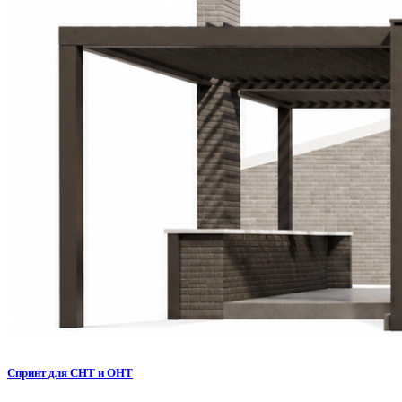
Спринт для СНТ и ОНТ