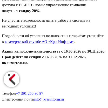
доступа к ЕГИРСС новые управляющие компании
получают
скидку 20%
.
Не упустите возможность начать работу в системе на
выгодных условиях!
Подробности об условиях подключения и тарифах уточняйте
в
коммерческой службе АО «КрасИнформ»
.
Акция на подключение действует с 16.03.2026 по 30.11.2026.
Срок действия скидки с 16.03.2026 по 31.12.2026
включительно.
Телефон
+7 391
256 80 87
Электронная почта
info@
krasinform
.ru