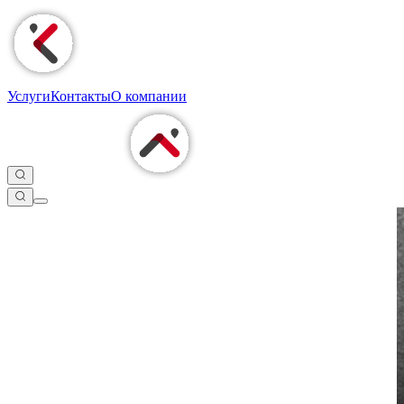
Услуги
Контакты
О компании