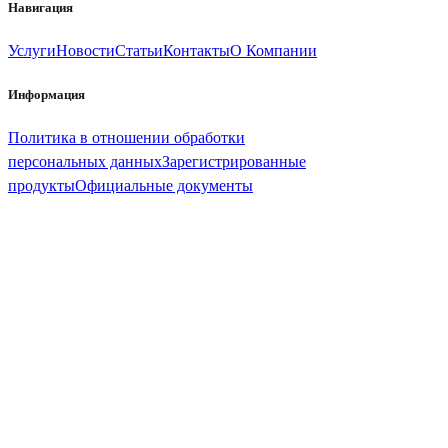
Навигация
Услуги
Новости
Статьи
Контакты
О Компании
Информация
Политика в отношении обработки
персональных данных
Зарегистрированные
продукты
Официальные документы