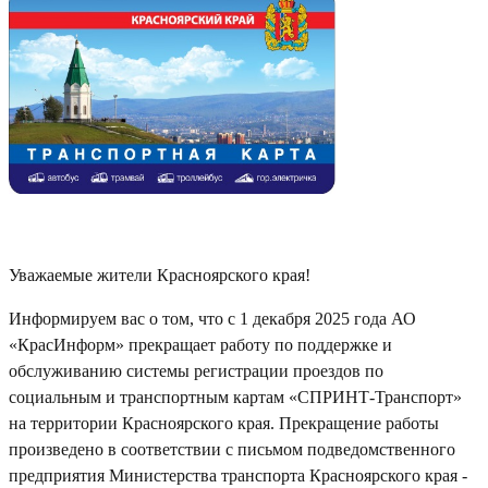
Уважаемые жители Красноярского края!
Информируем вас о том, что с 1 декабря 2025 года АО
«КрасИнформ» прекращает работу по поддержке и
обслуживанию системы регистрации проездов по
социальным и транспортным картам «СПРИНТ-Транспорт»
на территории Красноярского края. Прекращение работы
произведено в соответствии с письмом подведомственного
предприятия Министерства транспорта Красноярского края -