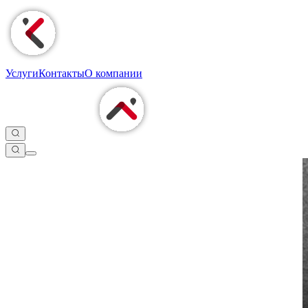
Услуги
Контакты
О компании