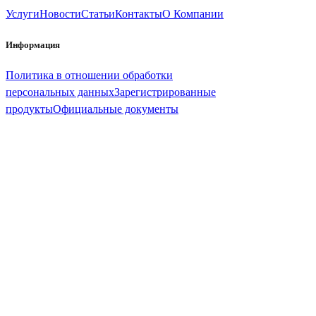
Услуги
Новости
Статьи
Контакты
О Компании
Информация
Политика в отношении обработки
персональных данных
Зарегистрированные
продукты
Официальные документы