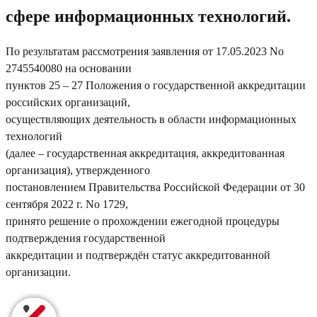
сфере информационных технологий.
По результатам рассмотрения заявления от 17.05.2023 No
2745540080 на основании
пунктов 25 – 27 Положения о государственной аккредитации
российских организаций,
осуществляющих деятельность в области информационных
технологий
(далее – государственная аккредитация, аккредитованная
организация), утвержденного
постановлением Правительства Российской Федерации от 30
сентября 2022 г. No 1729,
принято решение о прохождении ежегодной процедуры
подтверждения государственной
аккредитации и подтверждён статус аккредитованной
организации.