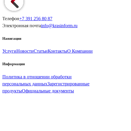
Телефон
+7 391
256 80 87
Электронная почта
info@
krasinform
.ru
Навигация
Услуги
Новости
Статьи
Контакты
О Компании
Информация
Политика в отношении обработки
персональных данных
Зарегистрированные
продукты
Официальные документы