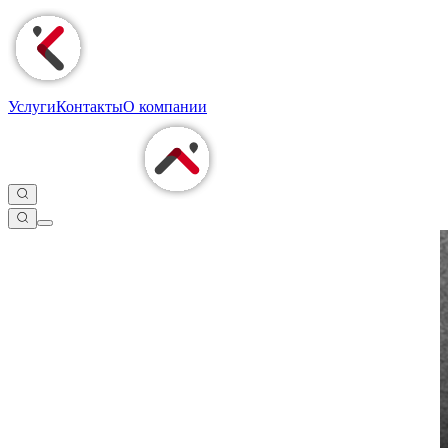
Услуги
Контакты
О компании