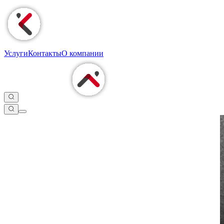
Услуги
Контакты
О компании