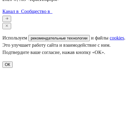
Канал в
Сообщество в
Используем
и файлы
cookies
.
рекомендательные технологии
Это улучшает работу сайта и взаимодействие с ним.
Подтвердите ваше согласие, нажав кнопку «ОК».
ОК