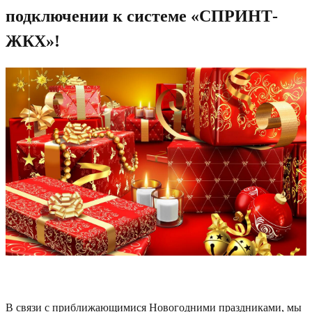
подключении к системе «СПРИНТ-
ЖКХ»!
В связи с приближающимися Новогодними праздниками, мы