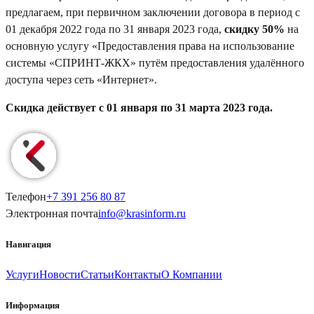
предлагаем, при первичном заключении договора в период с
01 декабря 2022 года по 31 января 2023 года,
скидку 50%
на
основную услугу «Предоставления права на использование
системы «СПРИНТ-ЖКХ» путём предоставления удалённого
доступа через сеть «Интернет».
Скидка действует с 01 января по 31 марта 2023 года.
Телефон
+7 391
256 80 87
Электронная почта
info@
krasinform
.ru
Навигация
Услуги
Новости
Статьи
Контакты
О Компании
Информация