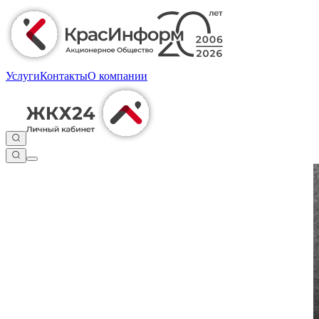
Услуги
Контакты
О компании