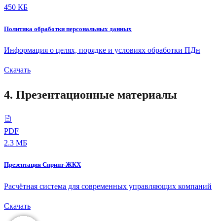
450 КБ
Политика обработки персональных данных
Информация о целях, порядке и условиях обработки ПДн
Скачать
4. Презентационные материалы
PDF
2.3 МБ
Презентация Спринт-ЖКХ
Расчётная система для современных управляющих компаний
Скачать