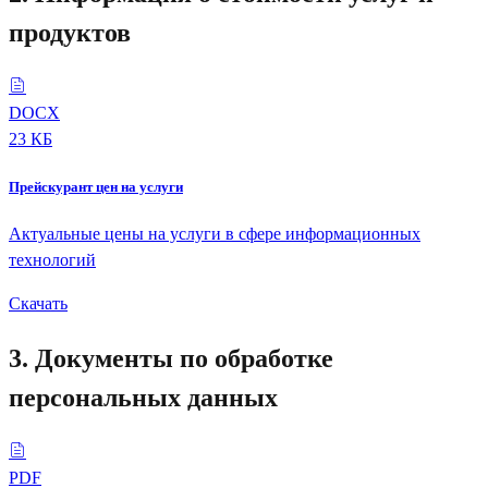
продуктов
DOCX
23 КБ
Прейскурант цен на услуги
Актуальные цены на услуги в сфере информационных
технологий
Скачать
3. Документы по обработке
персональных данных
PDF