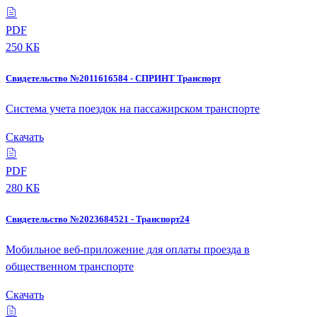
PDF
250 КБ
Свидетельство №2011616584 - СПРИНТ Транспорт
Система учета поездок на пассажирском транспорте
Скачать
PDF
280 КБ
Свидетельство №2023684521 - Транспорт24
Мобильное веб-приложение для оплаты проезда в
общественном транспорте
Скачать