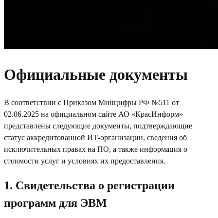
Официальные документы
В соответствии с Приказом Минцифры РФ №511 от
02.06.2025 на официальном сайте АО «КрасИнформ»
представлены следующие документы, подтверждающие
статус аккредитованной ИТ-организации, сведения об
исключительных правах на ПО, а также информация о
стоимости услуг и условиях их предоставления.
1. Свидетельства о регистрации
программ для ЭВМ