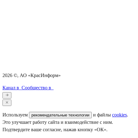
2026
©, АО «КрасИнформ»
Канал в
Сообщество в
Используем
и файлы
cookies
.
рекомендательные технологии
Это улучшает работу сайта и взаимодействие с ним.
Подтвердите ваше согласие, нажав кнопку «ОК».