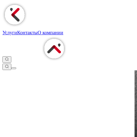
Услуги
Контакты
О компании